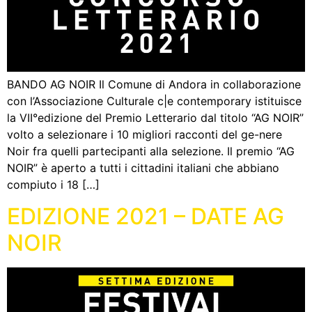
BANDO AG NOIR Il Comune di Andora in collaborazione
con l’Associazione Culturale c|e contemporary istituisce
la VII°edizione del Premio Letterario dal titolo “AG NOIR”
volto a selezionare i 10 migliori racconti del ge-nere
Noir fra quelli partecipanti alla selezione. Il premio “AG
NOIR” è aperto a tutti i cittadini italiani che abbiano
compiuto i 18 […]
EDIZIONE 2021 – DATE AG
NOIR