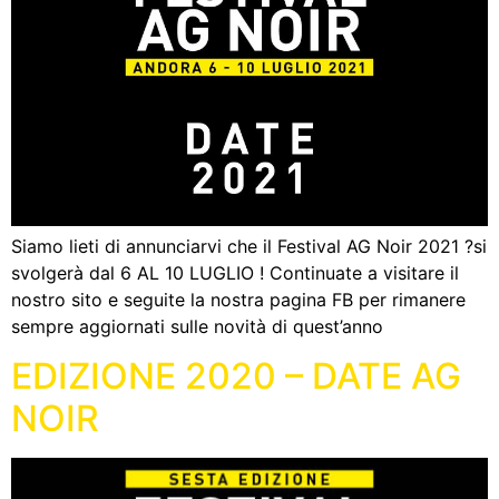
Siamo lieti di annunciarvi che il Festival AG Noir 2021 ?️si
svolgerà dal 6 AL 10 LUGLIO ! Continuate a visitare il
nostro sito e seguite la nostra pagina FB per rimanere
sempre aggiornati sulle novità di quest’anno
EDIZIONE 2020 – DATE AG
NOIR