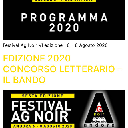
Festival Ag Noir VI edizione | 6 – 8 Agosto 2020
EDIZIONE 2020
CONCORSO LETTERARIO –
IL BANDO