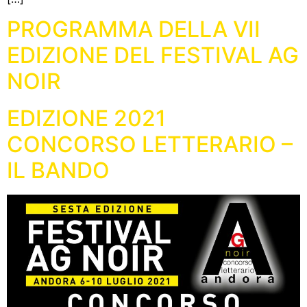
PROGRAMMA DELLA VII
EDIZIONE DEL FESTIVAL AG
NOIR
EDIZIONE 2021
CONCORSO LETTERARIO –
IL BANDO