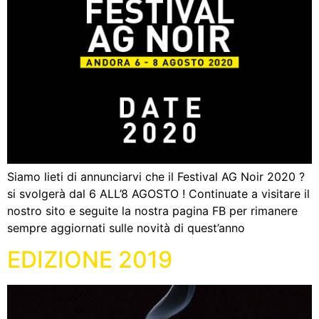
Siamo lieti di annunciarvi che il Festival AG Noir 2020 ?️
si svolgerà dal 6 ALL’8 AGOSTO ! Continuate a visitare il
nostro sito e seguite la nostra pagina FB per rimanere
sempre aggiornati sulle novità di quest’anno
EDIZIONE 2019