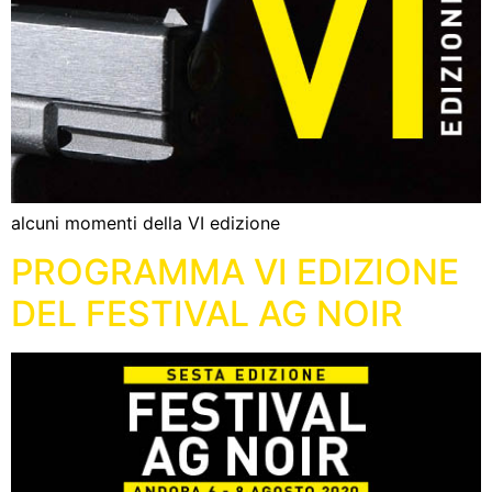
alcuni momenti della VI edizione
PROGRAMMA VI EDIZIONE
DEL FESTIVAL AG NOIR