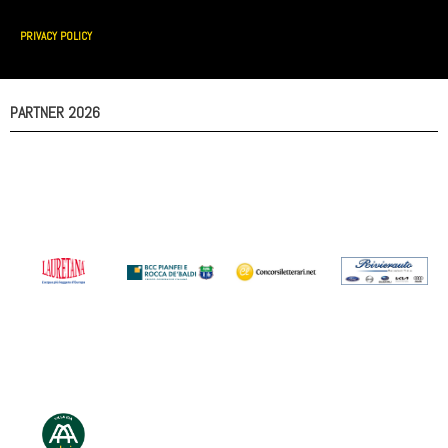
PRIVACY POLICY
PARTNER 2026