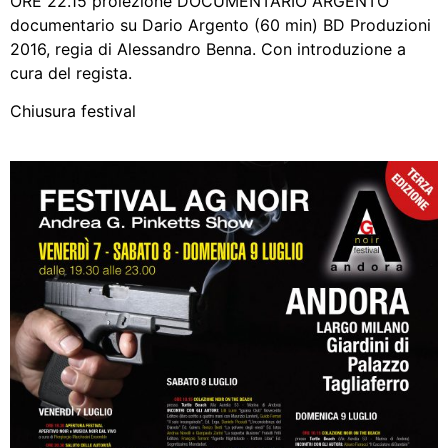
ORE 22.15 proiezione DOCUMENTARIO ARGENTO
documentario su Dario Argento (60 min) BD Produzioni
2016, regia di Alessandro Benna. Con introduzione a
cura del regista.
Chiusura festival