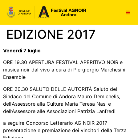
contenuto
EDIZIONE 2017
Venerdì 7 luglio
ORE 19.30 APERTURA FESTIVAL APERITIVO NOIR e
musica noir dal vivo a cura di Piergiorgio Marchesini
Ensemble
ORE 20.30 SALUTO DELLE AUTORITÀ Saluto del
Sindaco del Comune di Andora Mauro Demichelis,
dell’Assessore alla Cultura Maria Teresa Nasi e
dell’Assessore alle Associazioni Patrizia Lanfredi
a seguire Concorso Letterario AG NOIR 2017
presentazione e premiazione dei vincitori della Terza
Edizione