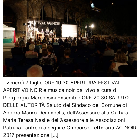
Venerdì 7 luglio ORE 19.30 APERTURA FESTIVAL
APERITIVO NOIR e musica noir dal vivo a cura di
Piergiorgio Marchesini Ensemble ORE 20.30 SALUTO
DELLE AUTORITÀ Saluto del Sindaco del Comune di
Andora Mauro Demichelis, dell’Assessore alla Cultura
Maria Teresa Nasi e dell’Assessore alle Associazioni
Patrizia Lanfredi a seguire Concorso Letterario AG NOIR
2017 presentazione […]