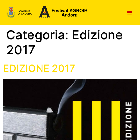
contenuto
Categoria:
Edizione
2017
EDIZIONE 2017