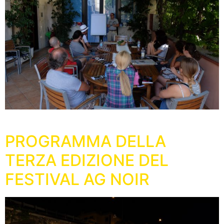
PROGRAMMA DELLA
TERZA EDIZIONE DEL
FESTIVAL AG NOIR