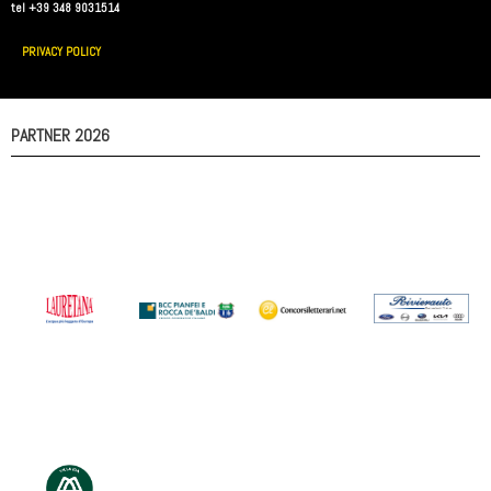
tel +39 348 9031514
PRIVACY POLICY
PARTNER 2026