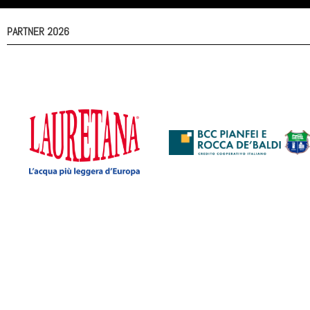
PARTNER 2026