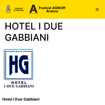
contenuto
HOTEL I DUE
GABBIANI
Hotel I Due Gabbiani